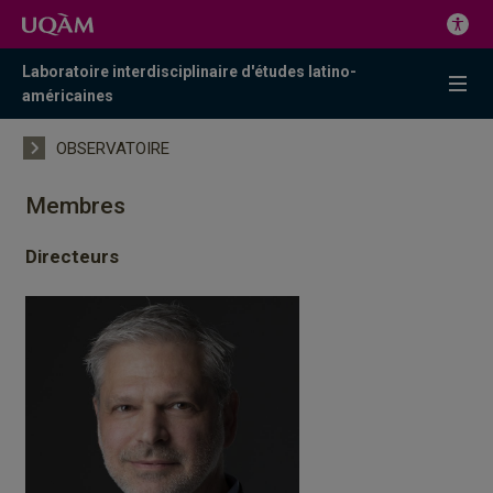
Laboratoire interdisciplinaire d'études latino-
américaines
OBSERVATOIRE
Membres
Directeurs