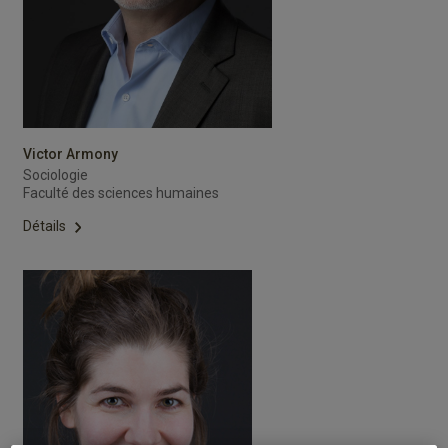
Victor Armony
Sociologie
Faculté des sciences humaines
Détails