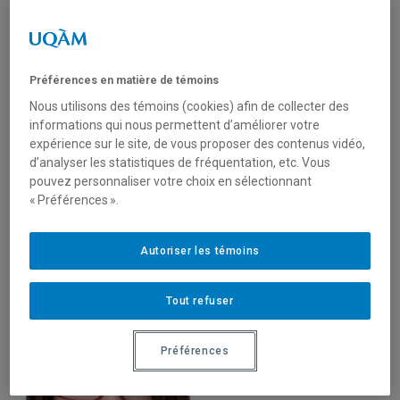
Préférences en matière de témoins
Nous utilisons des témoins (cookies) afin de collecter des
informations qui nous permettent d’améliorer votre
Geneviève Dorais
expérience sur le site, de vous proposer des contenus vidéo,
Histoire
d’analyser les statistiques de fréquentation, etc. Vous
Faculté des sciences humaines
pouvez personnaliser votre choix en sélectionnant
« Préférences ».
Détails
Autoriser les témoins
Chercheurs
Tout refuser
Préférences