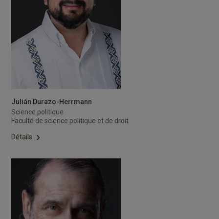
Julián Durazo-Herrmann
Science politique
Faculté de science politique et de droit
Détails