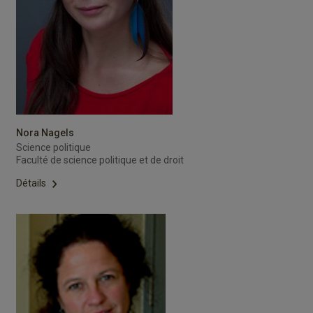
Nora Nagels
Science politique
Faculté de science politique et de droit
Détails