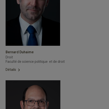
Bernard Duhaime
Droit
Faculté de science politique et de droit
Détails