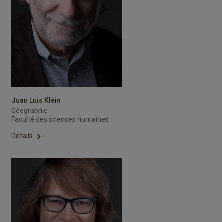
Juan Luis Klein
Géographie
Faculté des sciences humaines
Détails