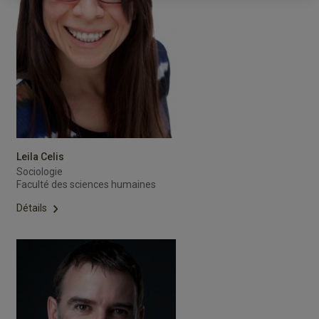
Leila Celis
Sociologie
Faculté des sciences humaines
Détails