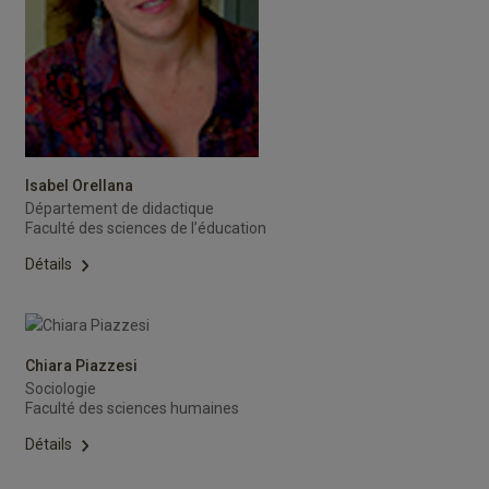
Isabel Orellana
Département de didactique
Faculté des sciences de l’éducation
Détails
Chiara Piazzesi
Sociologie
Faculté des sciences humaines
Détails