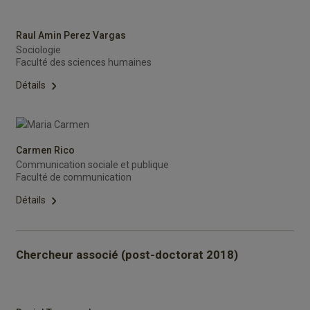
Raul Amin Perez Vargas
Sociologie
Faculté des sciences humaines
Détails
Carmen Rico
Communication sociale et publique
Faculté de communication
Détails
Chercheur associé (post-doctorat 2018)