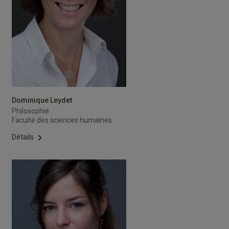
Dominique Leydet
Philosophie
Faculté des sciences humaines
Détails