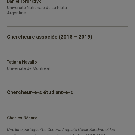
Daniel Torunczyk
Université Nationale de La Plata
Argentine
Chercheure associée (2018 – 2019)
Tatiana Navallo
Université de Montréal
Chercheur-e-s étudiant-e-s
Charles Bénard
Une lutte partagée? Le Général Augusto César Sandino et les