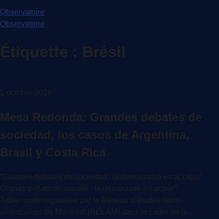
Observatoire
Observatoire
Étiquette :
Brésil
1 octobre 2018
Mesa Redonda: Grandes debates de
sociedad, los casos de Argentina,
Brasil y Costa Rica
“Grandes debates de sociedad : la democracia en acción /
Grands débats de société : la démocratie en action”
Table ronde organisée par le Réseau d’études latino-
américaines de Montréal (RÉLAM) dans le cadre de la