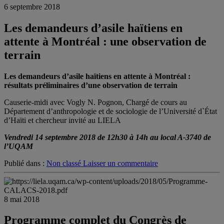
6 septembre 2018
Les demandeurs d’asile haïtiens en
attente à Montréal : une observation de
terrain
Les demandeurs d’asile haïtiens
en attente à Montréal :
résultats préliminaires d’une
observation de terrain
Causerie-midi avec Vogly N. Pognon, Chargé de
cours au
Département d’anthropologie et de sociologie de l’Université d`État
d’Haïti et chercheur invité au LIELA
Vendredi 14 septembre 2018 de 12h30 à 14h au local A-3740 de
l’UQAM
Publié dans :
Non classé
Laisser un commentaire
8 mai 2018
Programme complet du Congrès de