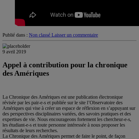
Publié dans :
Non classé
Laisser un commentaire
9 avril 2019
Appel à contribution pour la chronique
des Amériques
La Chronique des Amériques est une publication électronique
révisée par les pair-e-s et publiée sur le site l’Observatoire des
Amériques qui vise à créer un espace de réflexion en s’appuyant sur
des perspectives disciplinaires variées, des savoirs pratiques et des
expertises de vie. Nous encourageons fortement les chercheur-e-s,
les étudiant-e-s et toute personne intéressée à nous proposer les
résultats de leurs recherches.
La Chronique des Amériques permet de faire le point, de façon