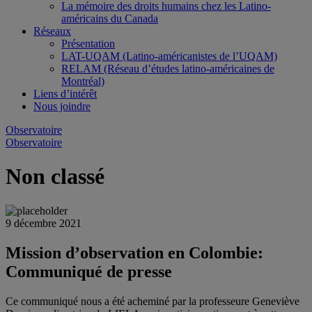
La mémoire des droits humains chez les Latino-
américains du Canada
Réseaux
Présentation
LAT-UQAM (Latino-américanistes de l’UQAM)
RELAM (Réseau d’études latino-américaines de
Montréal)
Liens d’intérêt
Nous joindre
Observatoire
Observatoire
Non classé
9 décembre 2021
Mission d’observation en Colombie:
Communiqué de presse
Ce communiqué nous a été acheminé par la professeure Geneviève