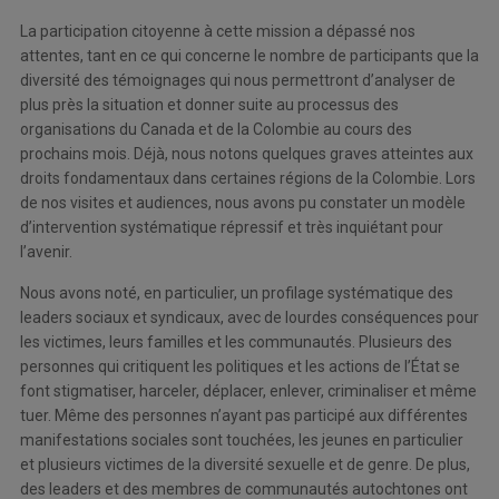
La participation citoyenne à cette mission a dépassé nos
attentes, tant en ce qui concerne le nombre de participants que la
diversité des témoignages qui nous permettront d’analyser de
plus près la situation et donner suite au processus des
organisations du Canada et de la Colombie au cours des
prochains mois. Déjà, nous notons quelques graves atteintes aux
droits fondamentaux dans certaines régions de la Colombie. Lors
de nos visites et audiences, nous avons pu constater un modèle
d’intervention systématique répressif et très inquiétant pour
l’avenir.
Nous avons noté, en particulier, un profilage systématique des
leaders sociaux et syndicaux, avec de lourdes conséquences pour
les victimes, leurs familles et les communautés. Plusieurs des
personnes qui critiquent les politiques et les actions de l’État se
font stigmatiser, harceler, déplacer, enlever, criminaliser et même
tuer. Même des personnes n’ayant pas participé aux différentes
manifestations sociales sont touchées, les jeunes en particulier
et plusieurs victimes de la diversité sexuelle et de genre. De plus,
des leaders et des membres de communautés autochtones ont