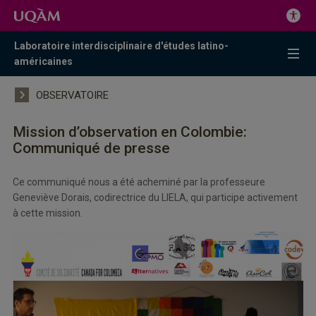
Laboratoire interdisciplinaire d'études latino-
américaines
OBSERVATOIRE
Mission d’observation en Colombie:
Communiqué de presse
Ce communiqué nous a été acheminé par la professeure
Geneviève Dorais, codirectrice du LIELA, qui participe activement
à cette mission.