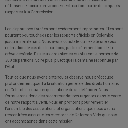
défenseuse sociaux-environnementaux font partie des impacts
rapportés à la Commission.
Les disparitions forcées sont évidemment importantes. Elles sont
pourtant peu touchées par les rapports officiels en Colombie
jusqu’à maintenant. Nous avons constaté qu’il existe une sous
estimation de cas de disparitions, particulièrement lors de la
grève générale. Plusieurs organismes établissent le nombre de
300 disparitions, voire plus, plutôt que la centaine reconnue par
l’État.
Tout ce que nous avons entendu et observé nous préoccupe
profondément quant à la situation générale des droits humains
en Colombie, situation qui continue de se détériorer. Nous
formulerons donc des recommandations urgentes dans le cadre
de notre rapport à venir. Nous en profitons pour remercier
l’ensemble des associations et organisations que nous avons
rencontrées ainsi que les membres de Retorno y Vida qui nous
ont accompagnés dans cette mission.